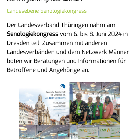
Landesebene
Senologiekongress
Der Landesverband Thüringen nahm am
Senologiekongress
vom 6. bis 8. Juni 2024 in
Dresden teil. Zusammen mit anderen
Landesverbänden und dem Netzwerk Männer
boten wir Beratungen und Informationen für
Betroffene und Angehörige an.