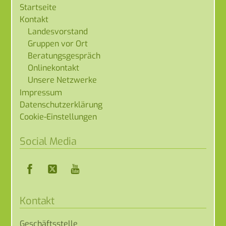
Startseite
Kontakt
Landesvorstand
Gruppen vor Ort
Beratungsgespräch
Onlinekontakt
Unsere Netzwerke
Impressum
Datenschutzerklärung
Cookie-Einstellungen
Social Media
Facebook
Twitter
YouTube
Kontakt
Geschäftsstelle