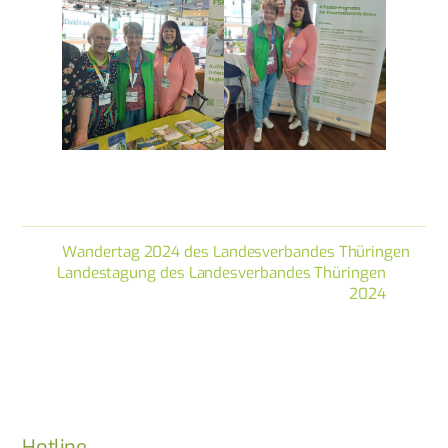
Wandertag 2024 des Landesverbandes Thüringen
Landestagung des Landesverbandes Thüringen
2024
Hotline