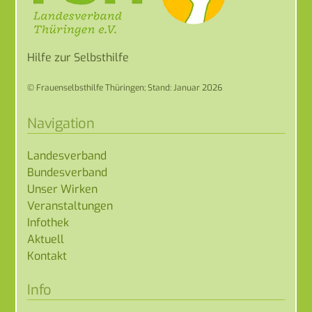
Hilfe zur Selbsthilfe
© Frauenselbsthilfe Thüringen; Stand: Januar 2026
Navigation
Landesverband
Bundesverband
Unser Wirken
Veranstaltungen
Infothek
Aktuell
Kontakt
Info