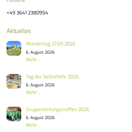
+49 3641 2380954
Aktuelles
Wandertag 27.05.2026
6. August 2026
Mehr ...
Tag der Selbsthilfe 2026
6. August 2026
Mehr ...
Gruppenleitungstreffen 2026
6. August 2026
Mehr ...