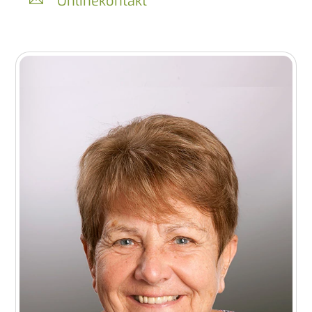
Onlinekontakt