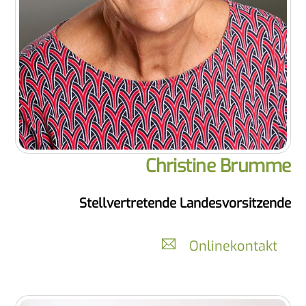
Christine Brumme
Stellvertretende Landesvorsitzende
Onlinekontakt