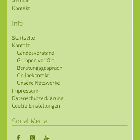
Aktuell
Kontakt
Info
Startseite
Kontakt
Landesvorstand
Gruppen vor Ort
Beratungsgespräch
Onlinekontakt
Unsere Netzwerke
Impressum
Datenschutzerklärung
Cookie-Einstellungen
Social Media
Facebook
Twitter
YouTube