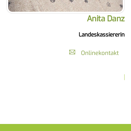
Anita Danz
Landeskassiererin
Onlinekontakt