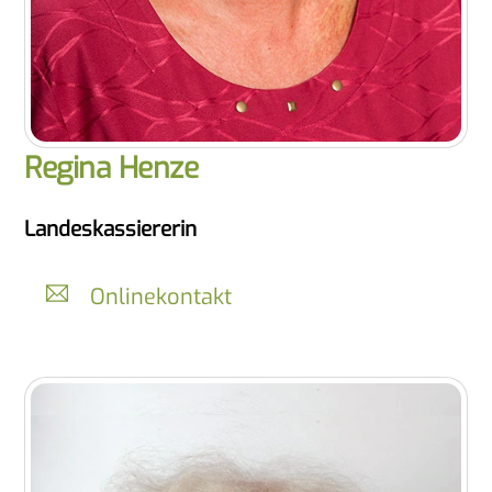
Regina Henze
Landeskassiererin
Onlinekontakt