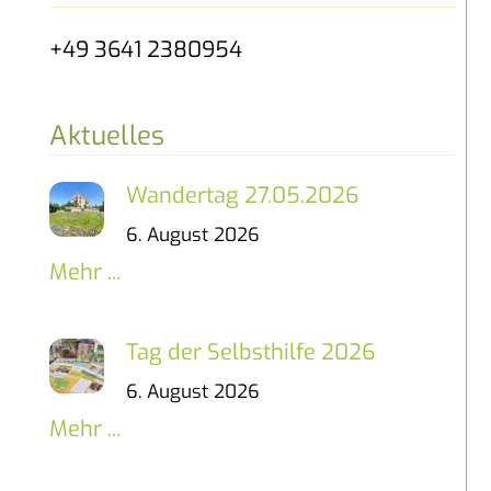
+49 3641 2380954
Aktuelles
Wandertag 27.05.2026
6. August 2026
Mehr ...
Tag der Selbsthilfe 2026
6. August 2026
Mehr ...