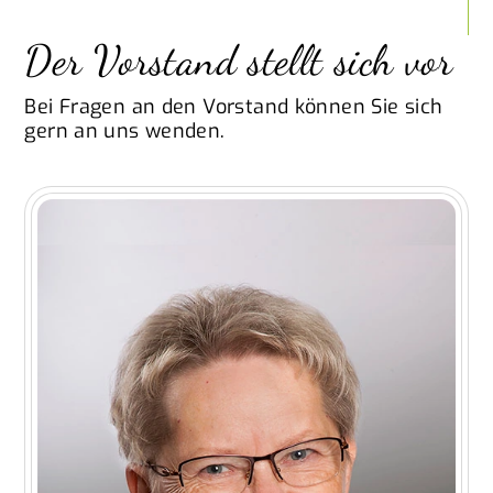
Der Vorstand stellt sich vor
Bei Fragen an den Vorstand können Sie sich
gern an uns wenden.