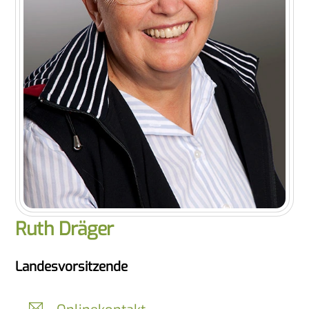
Ruth Dräger
Landesvorsitzende