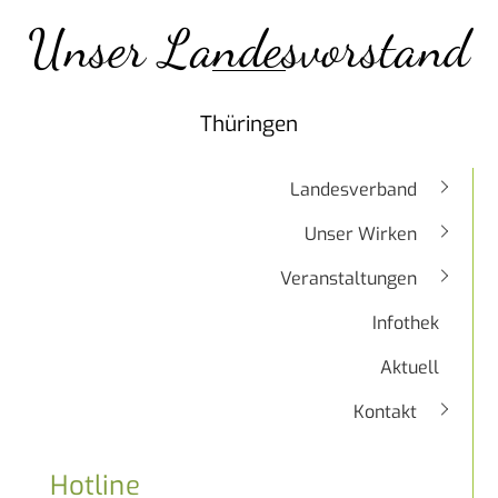
Unser Landesvorstand
Thüringen
Landesverband
Unser Wirken
Veranstaltungen
Infothek
Aktuell
Kontakt
Hotline