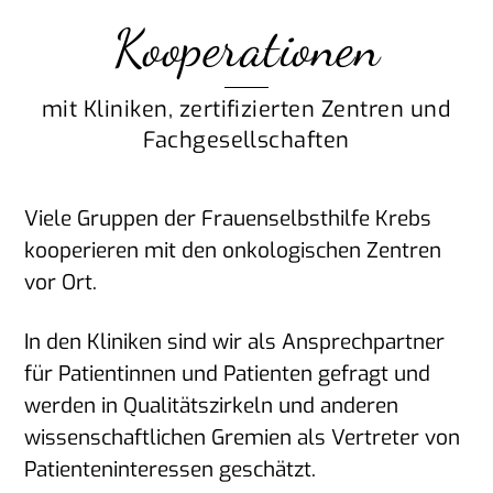
Kooperationen
mit Kliniken, zertifizierten Zentren und
Fachgesellschaften
Viele Gruppen der Frauenselbsthilfe Krebs
kooperieren mit den onkologischen Zentren
vor Ort.
In den Kliniken sind wir als Ansprechpartner
für Patientinnen und Patienten gefragt und
werden in Qualitätszirkeln und anderen
wissenschaftlichen Gremien als Vertreter von
Patienteninteressen geschätzt.