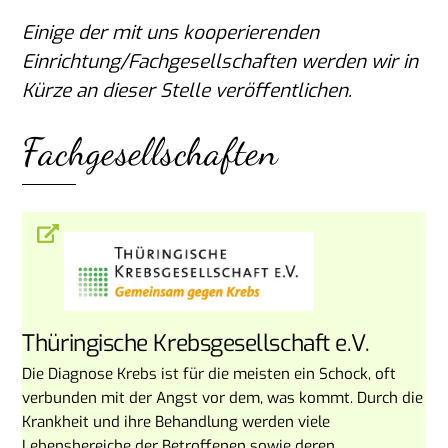
Einige der mit uns kooperierenden
Einrichtung/Fachgesellschaften werden wir in
Kürze an dieser Stelle veröffentlichen.
Fachgesellschaften
Thüringische Krebsgesellschaft e.V.
Die Diagnose Krebs ist für die meisten ein Schock, oft
verbunden mit der Angst vor dem, was kommt. Durch die
Krankheit und ihre Behandlung werden viele
Lebensbereiche der Betroffenen sowie deren