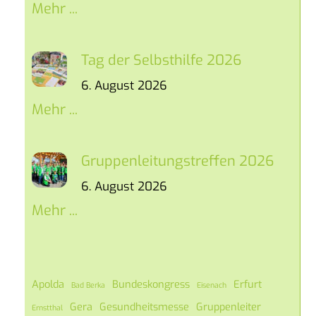
Mehr ...
Tag der Selbsthilfe 2026
6. August 2026
Mehr ...
Gruppenleitungstreffen 2026
6. August 2026
Mehr ...
Apolda
Bundeskongress
Erfurt
Bad Berka
Eisenach
Gera
Gesundheitsmesse
Gruppenleiter
Ernstthal