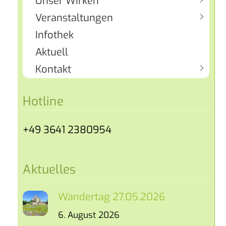
Unser Wirken
Veranstaltungen
Infothek
Aktuell
Kontakt
Hotline
+49 3641 2380954
Aktuelles
Wandertag 27.05.2026
6. August 2026