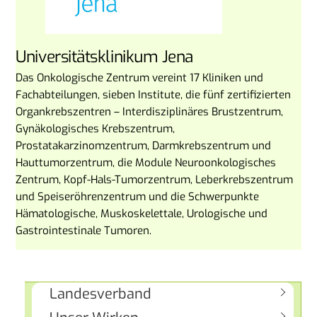
Universitätsklinikum Jena
Das Onkologische Zentrum vereint 17 Kliniken und
Fachabteilungen, sieben Institute, die fünf zertifizierten
Organkrebszentren – Interdisziplinäres Brustzentrum,
Gynäkologisches Krebszentrum,
Prostatakarzinomzentrum, Darmkrebszentrum und
Hauttumorzentrum, die Module Neuroonkologisches
Zentrum, Kopf-Hals-Tumorzentrum, Leberkrebszentrum
und Speiseröhrenzentrum und die Schwerpunkte
Hämatologische, Muskoskelettale, Urologische und
Gastrointestinale Tumoren.
Landesverband