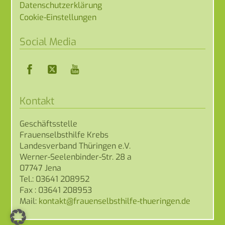
Datenschutzerklärung
Cookie-Einstellungen
Social Media
Facebook
Twitter
YouTube
Kontakt
Geschäftsstelle
Frauenselbsthilfe Krebs
Landesverband Thüringen e.V.
Werner-Seelenbinder-Str. 28 a
07747 Jena
Tel.: 03641 208952
Fax : 03641 208953
Mail: