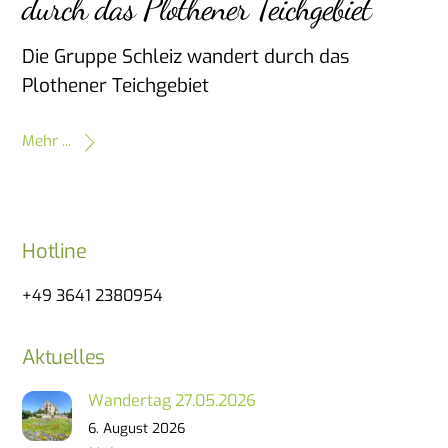
durch das Plothener Teichgebiet
Die Gruppe Schleiz wandert durch das
Plothener Teichgebiet
Mehr ...
Hotline
+49 3641 2380954
Aktuelles
Wandertag 27.05.2026
6. August 2026