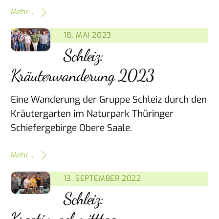
Mehr ...
18. MAI 2023
Schleiz:
Kräuterwanderung 2023
Eine Wanderung der Gruppe Schleiz durch den
Kräutergarten im Naturpark Thüringer
Schiefergebirge Obere Saale.
Mehr ...
13. SEPTEMBER 2022
Schleiz:
Kreativnachmitttag