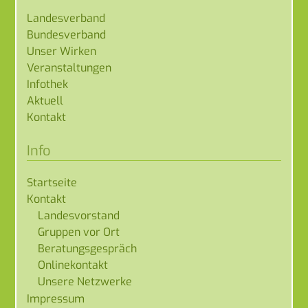
Landesverband
Bundesverband
Unser Wirken
Veranstaltungen
Infothek
Aktuell
Kontakt
Info
Startseite
Kontakt
Landesvorstand
Gruppen vor Ort
Beratungsgespräch
Onlinekontakt
Unsere Netzwerke
Impressum