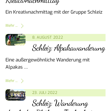
Ein Kreativnachmittag mit der Gruppe Schleiz
Mehr ...
8. AUGUST 2022
Schleiz: Alpakawanderung
Eine außergewöhnliche Wanderung mit
Alpakas …
Mehr ...
23. JULI 2022
Schleiz: Wanderung