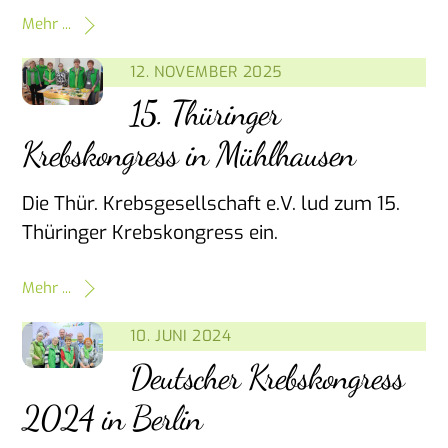
Mehr ...
12. NOVEMBER 2025
15. Thüringer
Krebskongress in Mühlhausen
Die Thür. Krebsgesellschaft e.V. lud zum 15.
Thüringer Krebskongress ein.
Mehr ...
10. JUNI 2024
Deutscher Krebskongress
2024 in Berlin