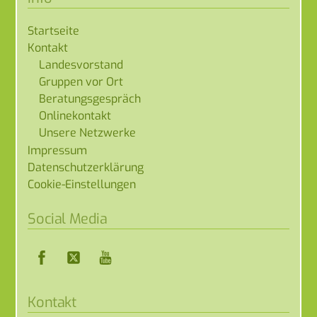
Startseite
Kontakt
Landesvorstand
Gruppen vor Ort
Beratungsgespräch
Onlinekontakt
Unsere Netzwerke
Impressum
Datenschutzerklärung
Cookie-Einstellungen
Social Media
Facebook
Twitter
YouTube
Kontakt