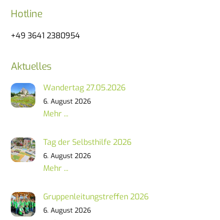
Hotline
+49 3641 2380954
Aktuelles
Wandertag 27.05.2026
6. August 2026
Mehr ...
Tag der Selbsthilfe 2026
6. August 2026
Mehr ...
Gruppenleitungstreffen 2026
6. August 2026