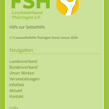
Hilfe zur Selbsthilfe
© Frauenselbsthilfe Thüringen; Stand: Januar 2026
Navigation
Landesverband
Bundesverband
Unser Wirken
Veranstaltungen
Infothek
Aktuell
Kontakt
Info