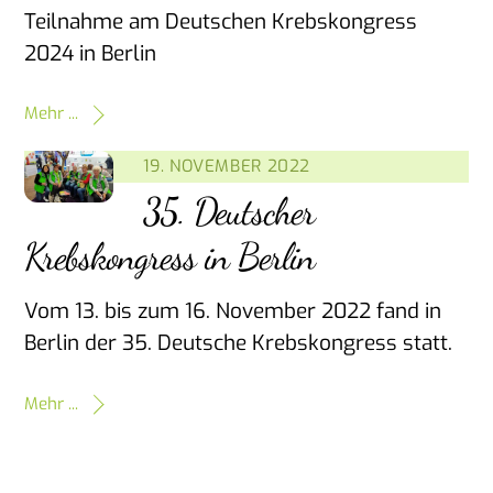
Teilnahme am Deutschen Krebskongress
2024 in Berlin
Mehr ...
19. NOVEMBER 2022
35. Deutscher
Krebskongress in Berlin
Vom 13. bis zum 16. November 2022 fand in
Berlin der 35. Deutsche Krebskongress statt.
Mehr ...