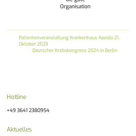
Organisation
Patientenveranstaltung Krankenhaus Apolda 21.
Oktober 2023
Deutscher Krebskongress 2024 in Berlin
Hotline
+49 3641 2380954
Aktuelles