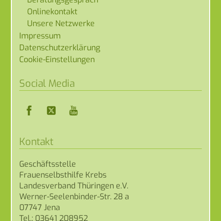
Onlinekontakt
Unsere Netzwerke
Impressum
Datenschutzerklärung
Cookie-Einstellungen
Social Media
Facebook
Twitter
YouTube
Kontakt
Geschäftsstelle
Frauenselbsthilfe Krebs
Landesverband Thüringen e.V.
Werner-Seelenbinder-Str. 28 a
07747 Jena
Tel.: 03641 208952