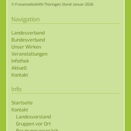
© Frauenselbsthilfe Thüringen; Stand: Januar 2026
Navigation
Landesverband
Bundesverband
Unser Wirken
Veranstaltungen
Infothek
Aktuell
Kontakt
Info
Startseite
Kontakt
Landesvorstand
Gruppen vor Ort
Beratungsgespräch