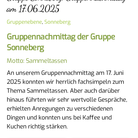
am 17.06.2025
Gruppenebene
,
Sonneberg
Gruppennachmittag der Gruppe
Sonneberg
Motto: Sammeltassen
An unserem Gruppennachmittag am 17. Juni
2025 konnten wir herrlich fachsimpeln zum
Thema Sammeltassen. Aber auch darüber
hinaus führten wir sehr wertvolle Gespräche,
erhielten Anregungen zu verschiedenen
Dingen und konnten uns bei Kaffee und
Kuchen richtig stärken.