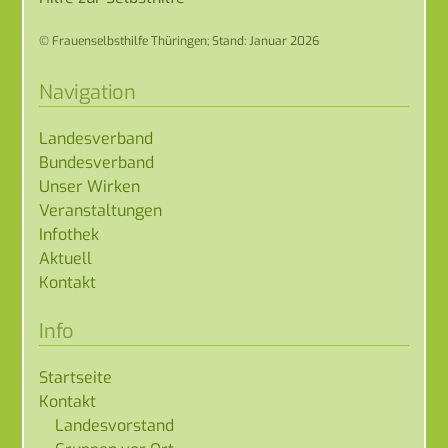
© Frauenselbsthilfe Thüringen; Stand: Januar 2026
Navigation
Landesverband
Bundesverband
Unser Wirken
Veranstaltungen
Infothek
Aktuell
Kontakt
Info
Startseite
Kontakt
Landesvorstand