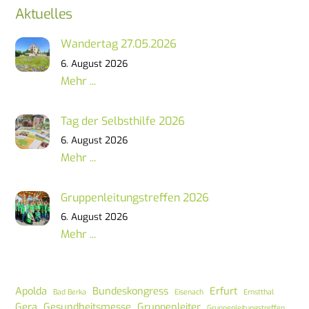
Aktuelles
Wandertag 27.05.2026
6. August 2026
Mehr ...
Tag der Selbsthilfe 2026
6. August 2026
Mehr ...
Gruppenleitungstreffen 2026
6. August 2026
Mehr ...
Apolda
Bundeskongress
Erfurt
Bad Berka
Eisenach
Ernstthal
Gera
Gesundheitsmesse
Gruppenleiter
Gruppenleitungstreffen