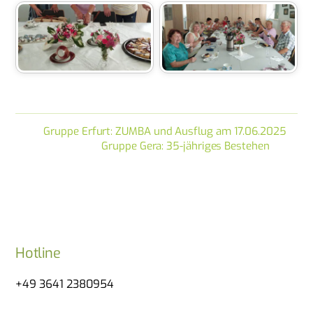
Gruppe Erfurt: ZUMBA und Ausflug am 17.06.2025
Gruppe Gera: 35-jähriges Bestehen
Hotline
+49 3641 2380954