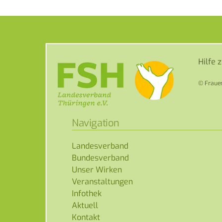
Hilfe 
© Frauen
Navigation
Landesverband
Bundesverband
Unser Wirken
Veranstaltungen
Infothek
Aktuell
Kontakt