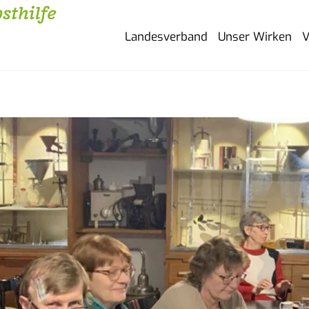
Landesverband
Unser Wirken
V