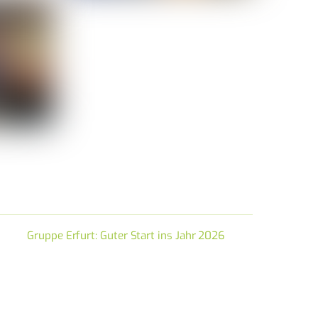
Gruppe Erfurt: Guter Start ins Jahr 2026