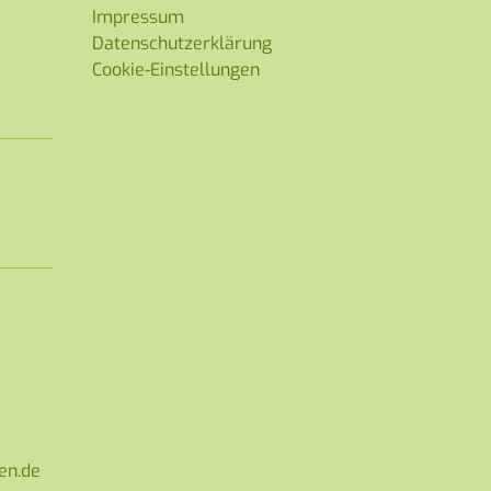
Impressum
Datenschutzerklärung
Cookie-Einstellungen