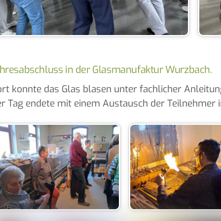
hresabschluss in der Glasmanufaktur Wurzbach.
rt konnte das Glas blasen unter fachlicher Anleitu
r Tag endete mit einem Austausch der Teilnehmer 