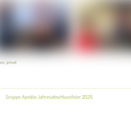
os: privat
Gruppe Apolda: Jahresabschlussfeier 2025