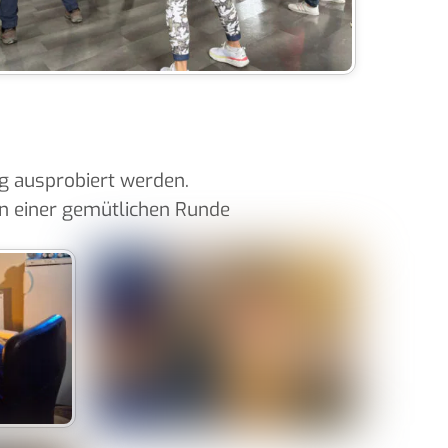
ng ausprobiert werden.
in einer gemütlichen Runde