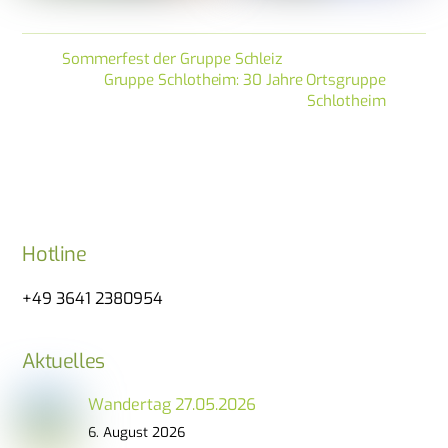
Sommerfest der Gruppe Schleiz
Gruppe Schlotheim: 30 Jahre Ortsgruppe
Schlotheim
Hotline
+49 3641 2380954
Aktuelles
Wandertag 27.05.2026
6. August 2026