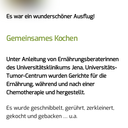
Es war ein wunderschöner Ausflug!
Gemeinsames Kochen
Unter Anleitung von Ernährungsberaterinnen
des Universitätsklinikums Jena, Universitäts-
Tumor-Centrum wurden Gerichte für die
Ernährung, während und nach einer
Chemotherapie und hergestellt.
Es wurde geschnibbelt, gerührt, zerkleinert,
gekocht und gebacken … u.a.