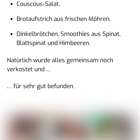
Couscous-Salat,
Brotaufstrich aus frischen Möhren,
Dinkelbrötchen, Smoothies aus Spinat,
Blattspinat und Himbeeren.
Natürlich wurde alles gemeinsam noch
verkostet und …
… für sehr gut befunden.