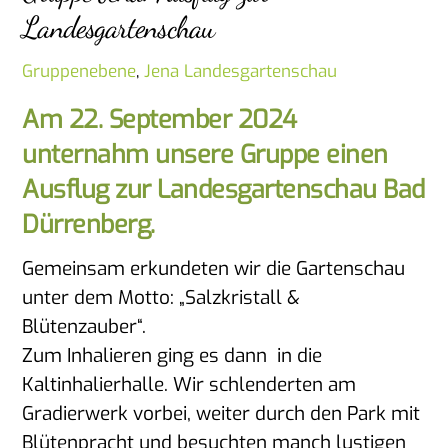
Landesgartenschau
Gruppenebene
,
Jena
Landesgartenschau
Am 22. September 2024
unternahm unsere Gruppe einen
Ausflug zur Landesgartenschau Bad
Dürrenberg.
Gemeinsam erkundeten wir die Gartenschau
unter dem Motto: „Salzkristall &
Blütenzauber“.
Zum Inhalieren ging es dann in die
Kaltinhalierhalle. Wir schlenderten am
Gradierwerk vorbei, weiter durch den Park mit
Blütenpracht und besuchten manch lustigen