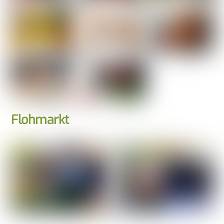
Flohmarkt