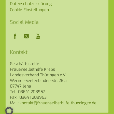
Datenschutzerklärung
Cookie-Einstellungen
Social Media
Facebook
Twitter
YouTube
Kontakt
Geschäftsstelle
Frauenselbsthilfe Krebs
Landesverband Thüringen e.V.
Werner-Seelenbinder-Str. 28 a
07747 Jena
Tel.: 03641 208952
Fax : 03641 208953
Mail: