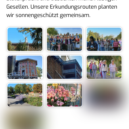
Gesellen. Unsere Erkundungsrouten planten
wir sonnengeschützt gemeinsam.