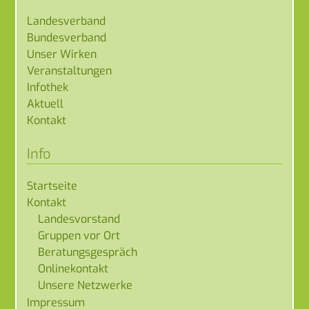
Landesverband
Bundesverband
Unser Wirken
Veranstaltungen
Infothek
Aktuell
Kontakt
Info
Startseite
Kontakt
Landesvorstand
Gruppen vor Ort
Beratungsgespräch
Onlinekontakt
Unsere Netzwerke
Impressum