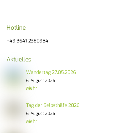
Hotline
+49 3641 2380954
Aktuelles
Wandertag 27.05.2026
6. August 2026
Mehr ...
Tag der Selbsthilfe 2026
6. August 2026
Mehr ...