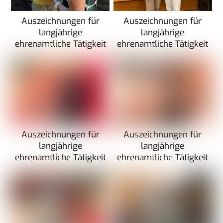
Auszeichnungen für
Auszeichnungen für
langjährige
langjährige
ehrenamtliche Tätigkeit
ehrenamtliche Tätigkeit
Auszeichnungen für
Auszeichnungen für
langjährige
langjährige
ehrenamtliche Tätigkeit
ehrenamtliche Tätigkeit