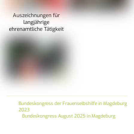
Auszeichnungen für
langjährige
ehrenamtliche Tätigkeit
Bundeskongress der Frauenselbshilfe in Magdeburg
2023
Bundeskongress August 2025 in Magdeburg