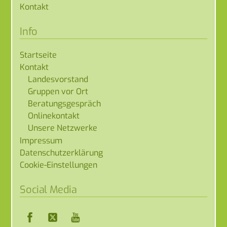
Kontakt
Info
Startseite
Kontakt
Landesvorstand
Gruppen vor Ort
Beratungsgespräch
Onlinekontakt
Unsere Netzwerke
Impressum
Datenschutzerklärung
Cookie-Einstellungen
Social Media
Facebook
Twitter
YouTube