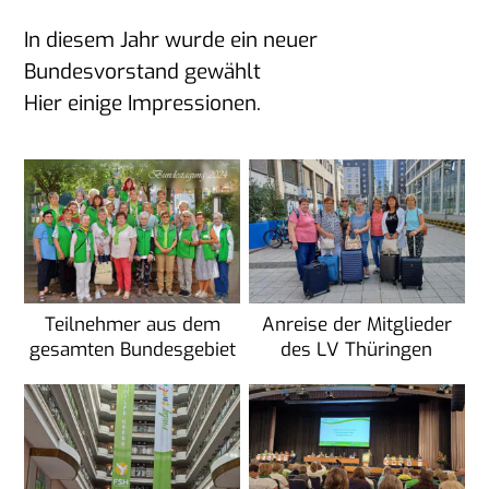
In diesem Jahr wurde ein neuer
Bundesvorstand gewählt
Hier einige Impressionen.
Teilnehmer aus dem
Anreise der Mitglieder
gesamten Bundesgebiet
des LV Thüringen