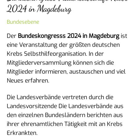
2024 in Magdeburg
Bundesebene
Der
Bundeskongresss 2024 in Magdeburg
ist
eine Veranstaltung der größten deutschen
Krebs Selbsthilfeorganisation. In der
Mitgliederversammlung können sich die
Mitglieder informieren, austauschen und viel
Neues erfahren.
Die Landesverbände vertreten durch die
Landesvorsitzende Die Landesverbände aus
den einzelnen Bundesländern berichten aus
ihrer ehrenamtlichen Tätigkeit mit an Krebs
Erkrankten.