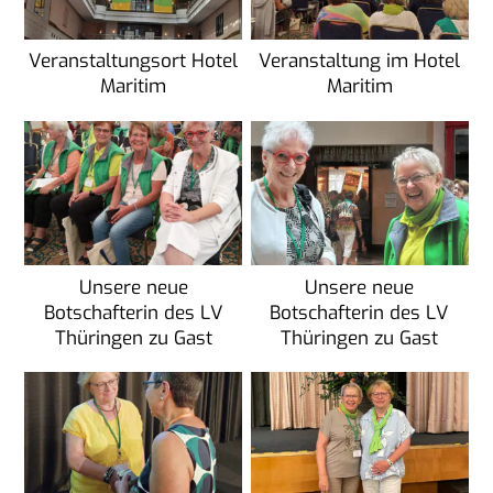
Veranstaltungsort Hotel
Veranstaltung im Hotel
Maritim
Maritim
Unsere neue
Unsere neue
Botschafterin des LV
Botschafterin des LV
Thüringen zu Gast
Thüringen zu Gast