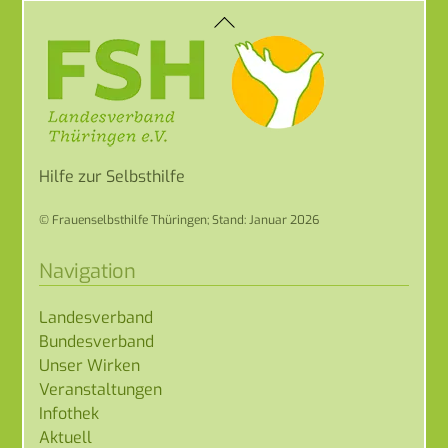
Back
To
Top
Hilfe zur Selbsthilfe
© Frauenselbsthilfe Thüringen; Stand: Januar 2026
Navigation
Landesverband
Bundesverband
Unser Wirken
Veranstaltungen
Infothek
Aktuell