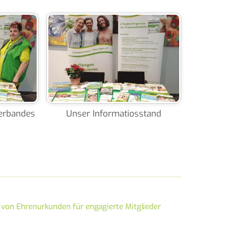
verbandes
Unser Informatiosstand
 von Ehrenurkunden für engagierte Mitglieder