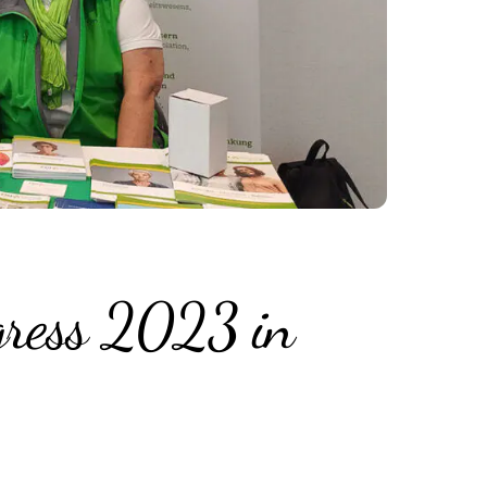
gress 2023 in