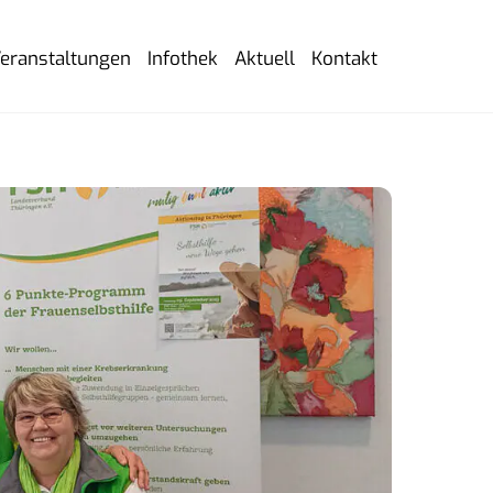
eranstaltungen
Infothek
Aktuell
Kontakt