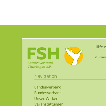
Hilfe 
© Frauen
Navigation
Landesverband
Bundesverband
Unser Wirken
Veranstaltungen