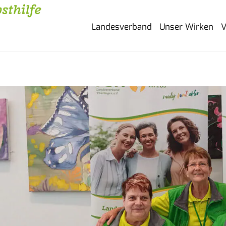
Landesverband
Unser Wirken
V