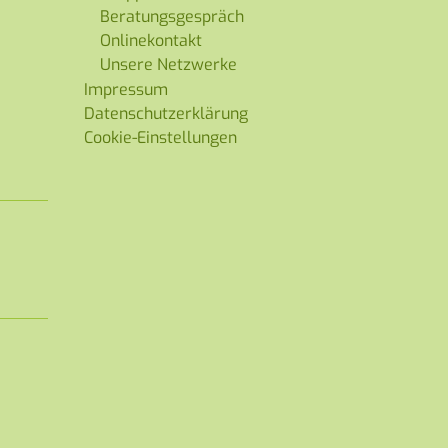
Beratungsgespräch
Onlinekontakt
Unsere Netzwerke
Impressum
Datenschutzerklärung
Cookie-Einstellungen