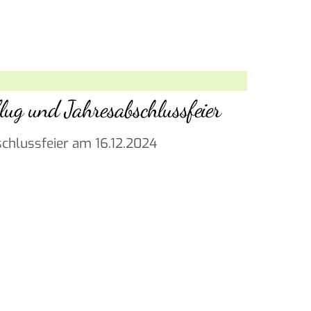
ug und Jahresabschlussfeier
chlussfeier am 16.12.2024