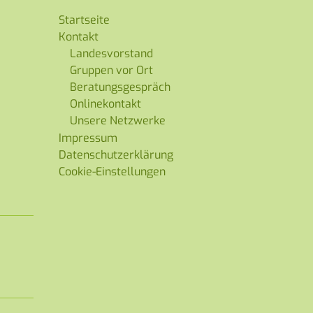
Startseite
Kontakt
Landesvorstand
Gruppen vor Ort
Beratungsgespräch
Onlinekontakt
Unsere Netzwerke
Impressum
Datenschutzerklärung
Cookie-Einstellungen