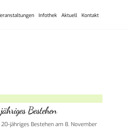
eranstaltungen
Infothek
Aktuell
Kontakt
ähriges Bestehen
hr 20-jähriges Bestehen am 8. November