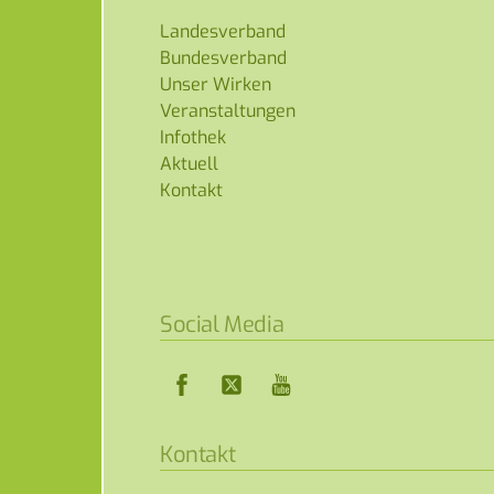
Landesverband
Bundesverband
Unser Wirken
Veranstaltungen
Infothek
Aktuell
Kontakt
Social Media
Facebook
Twitter
YouTube
Kontakt