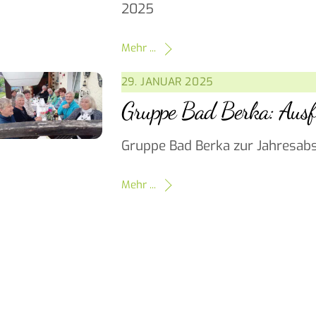
2025
Mehr ...
29. JANUAR 2025
Gruppe Bad Berka: Ausfl
Gruppe Bad Berka zur Jahresabs
Mehr ...