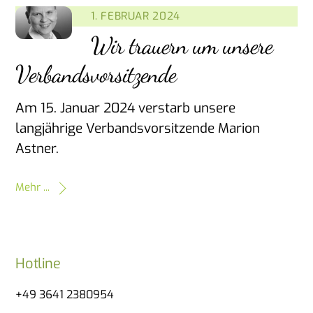
1. FEBRUAR 2024
Wir trauern um unsere
Verbandsvorsitzende
Am 15. Januar 2024 verstarb unsere
langjährige Verbandsvorsitzende Marion
Astner.
Mehr ...
Hotline
+49 3641 2380954