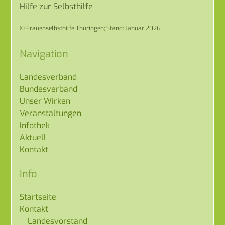
Hilfe zur Selbsthilfe
© Frauenselbsthilfe Thüringen; Stand: Januar 2026
Navigation
Landesverband
Bundesverband
Unser Wirken
Veranstaltungen
Infothek
Aktuell
Kontakt
Info
Startseite
Kontakt
Landesvorstand