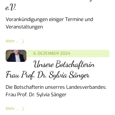
e.V.
Vorankündigungen einiger Termine und
Veranstaltungen
Mehr ...
6. DEZEMBER 2024
Unsere Botschafterin
Frau Prof. Dr. Sylvia Sänger
Die Botschafterin unserres Landesverbandes:
Frau Prof. Dr. Sylvia Sänger
Mehr ...