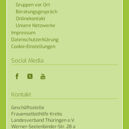
Gruppen vor Ort
Beratungsgespräch
Onlinekontakt
Unsere Netzwerke
Impressum
Datenschutzerklärung
Cookie-Einstellungen
Social Media
Facebook
Twitter
YouTube
Kontakt
Geschäftsstelle
Frauenselbsthilfe Krebs
Landesverband Thüringen e.V.
Werner-Seelenbinder-Str. 28 a