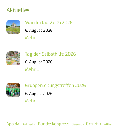
Aktuelles
Wandertag 27.05.2026
6. August 2026
Mehr ...
Tag der Selbsthilfe 2026
6. August 2026
Mehr ...
Gruppenleitungstreffen 2026
6. August 2026
Mehr ...
Apolda
Bundeskongress
Erfurt
Bad Berka
Eisenach
Ernstthal